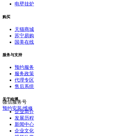
电壁挂炉
购买
天猫商城
苏宁易购
国美在线
服务与支持
预约服务
服务政策
代理专区
售后系统
关于哈博
微信服务号
预约安装/维修
企业简介
发展历程
新闻中心
企业文化