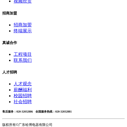
视频欣赏
招商加盟
招商加盟
终端展示
真诚合作
工程项目
联系我们
人才招聘
人才观念
薪酬福利
校园招聘
社会招聘
售后服务：020-32032886 全国服务热线：020-32032881
版权所有©广东哈博电器有限公司