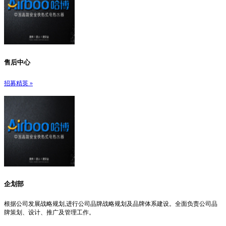
售后中心
招募精英 »
企划部
根据公司发展战略规划,进行公司品牌战略规划及品牌体系建设。全面负责公司品
牌策划、设计、推广及管理工作。