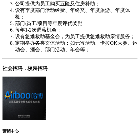
公司提供为员工购买五险及住房补助；
设有季度部门活动经费、年终奖、年度旅游、年度体
检；
部门/员工/项目等年度评优奖励；
每年1-2次调薪机会；
设有急难救助基金会，为员工提供急难救助亲情服务；
定期举办各类文体活动：如元宵活动、卡拉OK大赛、运
动会、酒会、部门活动、年会等；
社会招聘，校园招聘
营销中心