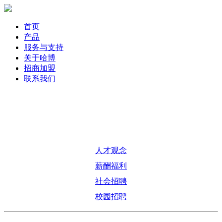
首页
产品
服务与支持
关于哈博
招商加盟
联系我们
人才观念
薪酬福利
社会招聘
校园招聘