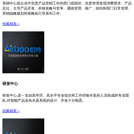
营销中心是企业中负责产品营销工作的部门或组织，负责管理发现消费需求、产品
定位、主导产品开发、价格策略与竞争、通路管理、推广、组织和部门日常管理、
营销战略规划和策略执行等系列工作。
招募精英 »
研发中心
研发中心,是一支由高学历、高水平专业知识和工作经验丰富的人员组成的专业团
队,对智能产品及热水器系统的设计、开发十分熟悉。
招募精英 »