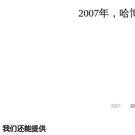
2007年，
2007
20
我们还能提供