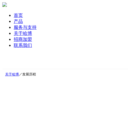
首页
产品
服务与支持
关于哈博
招商加盟
联系我们
关于哈博
／发展历程