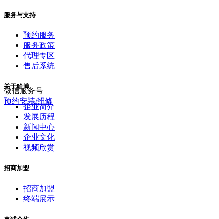
服务与支持
预约服务
服务政策
代理专区
售后系统
关于哈博
微信服务号
预约安装/维修
企业简介
发展历程
新闻中心
企业文化
视频欣赏
招商加盟
招商加盟
终端展示