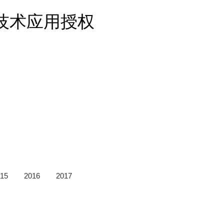
墙技术应用授权
15
2016
2017